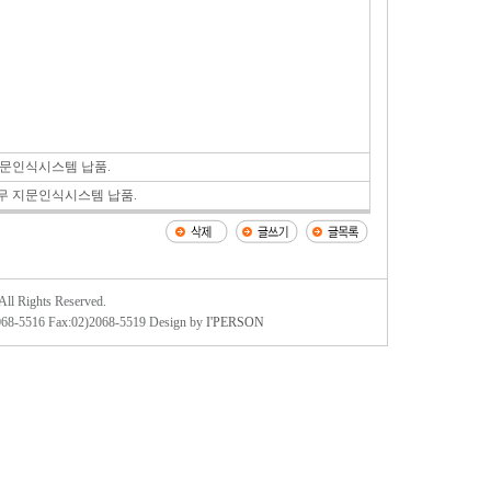
문인식시스템 납품.
 지문인식시스템 납품.
 Rights Reserved.
516 Fax:02)2068-5519 Design by
I'PERSON