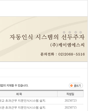
교 초과근무 지문인식시스템 설치.
20250723
관 초과근무 지문인식시스템 설치.
20250715