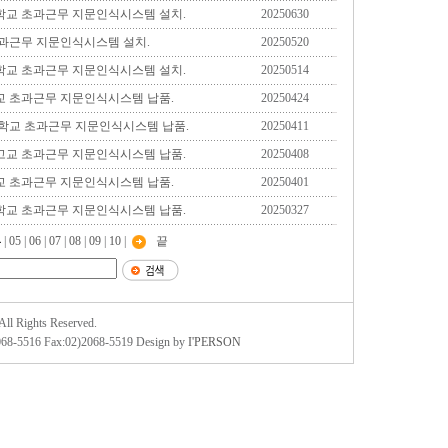
교 초과근무 지문인식시스템 설치.
20250630
과근무 지문인식시스템 설치.
20250520
교 초과근무 지문인식시스템 설치.
20250514
 초과근무 지문인식시스템 납품.
20250424
학교 초과근무 지문인식시스템 납품.
20250411
교 초과근무 지문인식시스템 납품.
20250408
 초과근무 지문인식시스템 납품.
20250401
교 초과근무 지문인식시스템 납품.
20250327
4
|
05
|
06
|
07
|
08
|
09
|
10
|
끝
 Rights Reserved.
516 Fax:02)2068-5519 Design by
I'PERSON